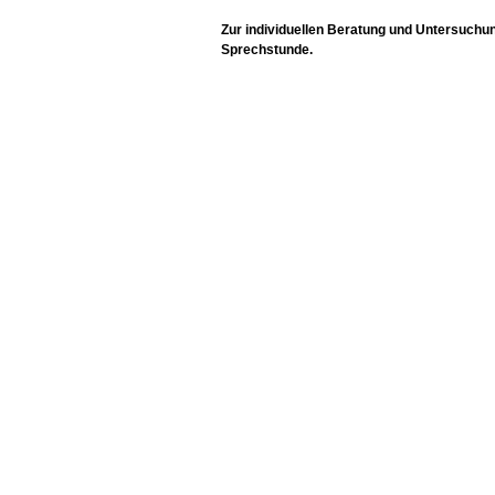
Zur individuellen Beratung und Untersuchung
Sprechstunde.