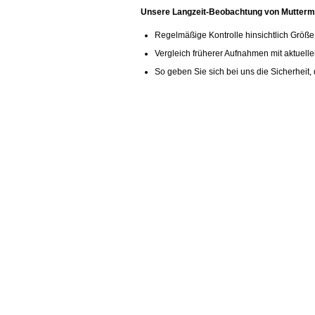
Unsere Langzeit-Beobachtung von Muttermal
Regelmäßige Kontrolle hinsichtlich Größe
Vergleich früherer Aufnahmen mit aktuelle
So geben Sie sich bei uns die Sicherheit,